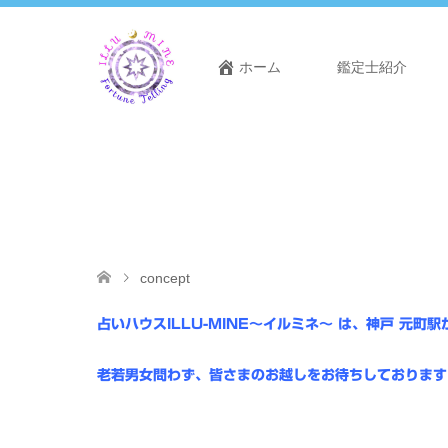
ホーム
鑑定士紹介
concept
占いハウスILLU-MINE～イルミネ～ は、神戸
元町駅
老若男女問わず、皆さまのお越しをお待ちしております