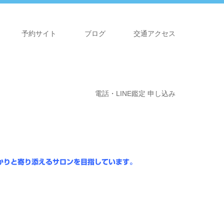
予約サイト
ブログ
交通アクセス
電話・LINE鑑定 申し込み
かりと寄り添えるサロンを目指しています。