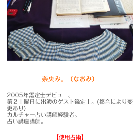
奈央み。（なおみ）
2005年鑑定士デビュー。
第２土曜日に出演のゲスト鑑定士。(都合により変
更あり)
カルチャー占い講師経験者。
占い講座講師。
【使用占術】