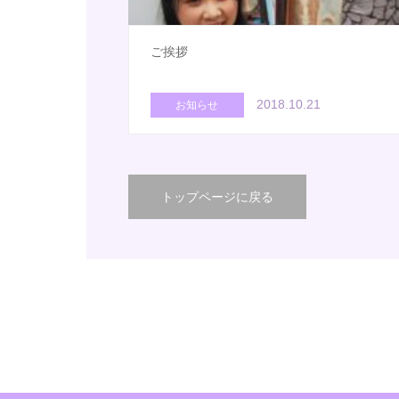
ご挨拶
2018.10.21
お知らせ
トップページに戻る