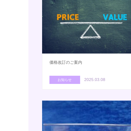
価格改訂のご案内
2025.03.08
お知らせ