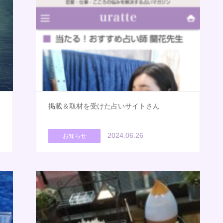
掲載＆取材を受けた占いサイトさん
2024.06.26
お知らせ