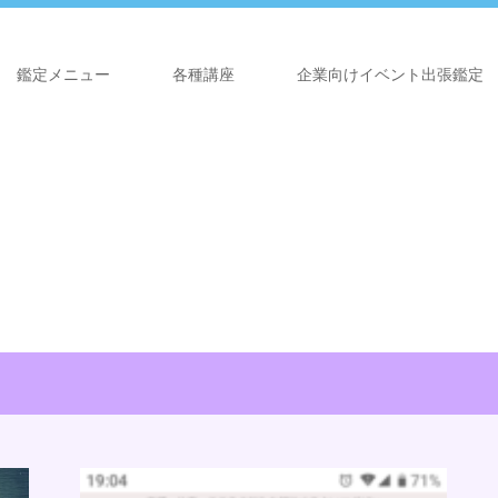
鑑定メニュー
各種講座
企業向けイベント出張鑑定