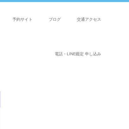
予約サイト
ブログ
交通アクセス
電話・LINE鑑定 申し込み