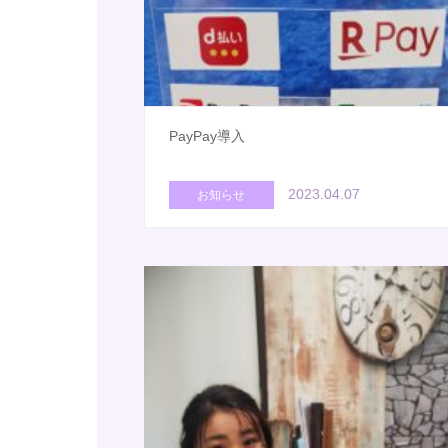
PayPay導入
2023.04.07
お知らせ