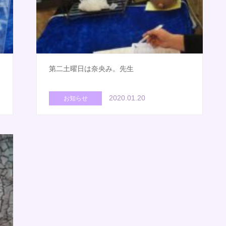
第二土曜日は奈央み。先生
2020.01.20
お知らせ