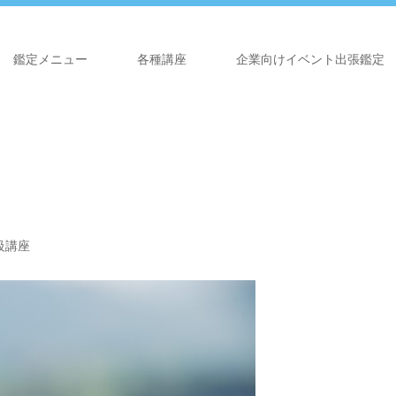
鑑定メニュー
各種講座
企業向けイベント出張鑑定
級講座