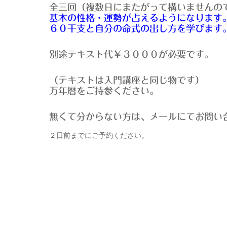
全三回（複数日にまたがって構いませんの
基本の性格・運勢が占えるようになります
６０干支と自分の命式の出し方を学びます
別途テキスト代￥３０００が必要です。
（テキストは入門講座と同じ物です）
万年暦をご持参ください。
無くて分からない方は、メールにてお問い合わせく
２日前までにご予約ください。