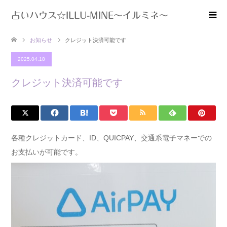
占いハウス☆ILLU-MINE～イルミネ～
お知らせ
クレジット決済可能です
2025.04.18
クレジット決済可能です
各種クレジットカード、ID、QUICPAY、交通系電子マネーでの
お支払いが可能です。